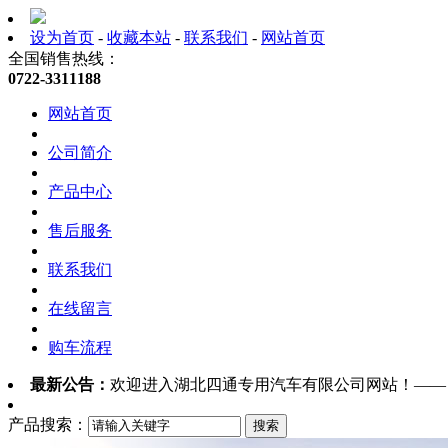
设为首页
-
收藏本站
-
联系我们
-
网站首页
全国销售热线：
0722-3311188
网站首页
公司简介
产品中心
售后服务
联系我们
在线留言
购车流程
最新公告：
欢迎进入湖北四通专用汽车有限公司网站！—
产品搜索：