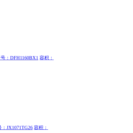
号：DFH1160BX1
容积：
JX1071TG26
容积：