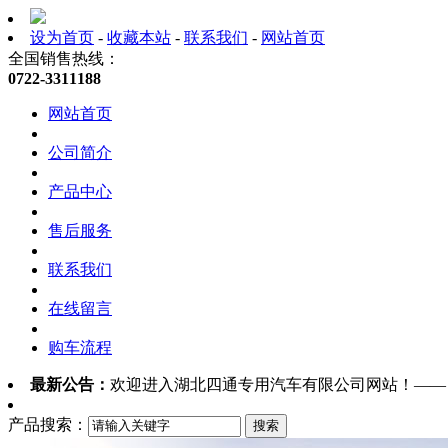
设为首页
-
收藏本站
-
联系我们
-
网站首页
全国销售热线：
0722-3311188
网站首页
公司简介
产品中心
售后服务
联系我们
在线留言
购车流程
最新公告：
欢迎进入湖北四通专用汽车有限公司网站！—
产品搜索：