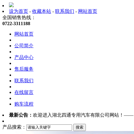
设为首页
-
收藏本站
-
联系我们
-
网站首页
全国销售热线：
0722-3311188
网站首页
公司简介
产品中心
售后服务
联系我们
在线留言
购车流程
最新公告：
欢迎进入湖北四通专用汽车有限公司网站！—
产品搜索：